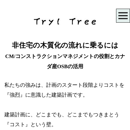
非住宅の木質化の流れに乗るには
CM/コンストラクションマネジメントの役割とカナ
ダ産OSBの活用
私たちの強みは、計画のスタート段階よりコストを
『強烈』に意識した建築計画です。
建築計画に、どこまでも、どこまでもつきまとう
『コスト』という壁。