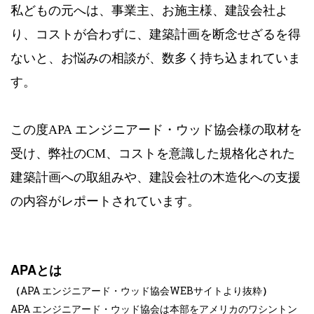
私どもの元へは、事業主、お施主様、建設会社よ
り、コストが合わずに、建築計画を断念せざるを得
ないと、お悩みの相談が、数多く持ち込まれていま
す。
この度APA エンジニアード・ウッド協会様の取材を
受け、弊社のCM、コストを意識した規格化された
建築計画への取組みや、建設会社の木造化への支援
の内容がレポートされています。
APAとは
（
APA エンジニアード・ウッド協会WEBサイトより抜粋
）
APA エンジニアード・ウッド協会は本部をアメリカのワシントン