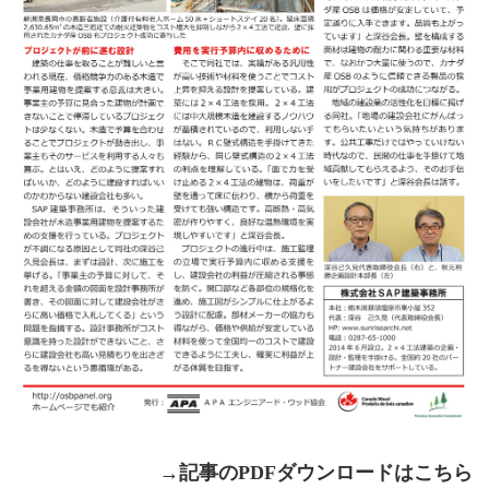
→記事のPDFダウンロードはこちら